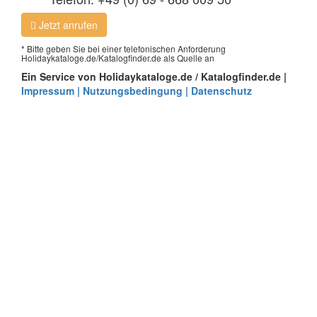
Jetzt anrufen
* Bitte geben Sie bei einer telefonischen Anforderung
Holidaykataloge.de/Katalogfinder.de als Quelle an
Ein Service von Holidaykataloge.de / Katalogfinder.de |
Impressum | Nutzungsbedingung | Datenschutz