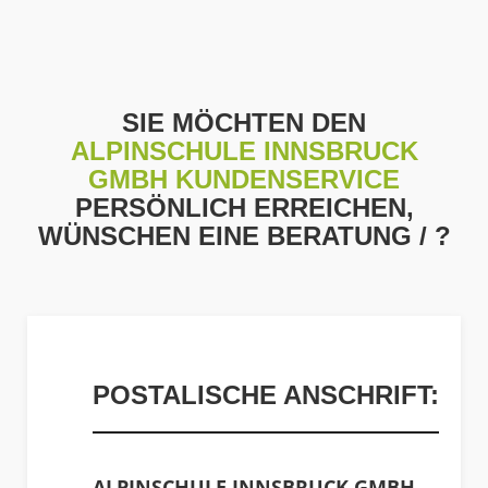
SIE MÖCHTEN DEN
ALPINSCHULE INNSBRUCK
GMBH KUNDENSERVICE
PERSÖNLICH ERREICHEN,
WÜNSCHEN EINE BERATUNG / ?
POSTALISCHE ANSCHRIFT:
ALPINSCHULE INNSBRUCK GMBH