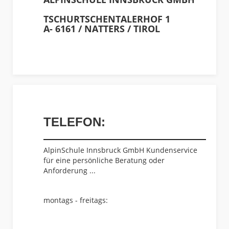
TSCHURTSCHENTALERHOF 1
A- 6161 / NATTERS / TIROL
TELEFON:
AlpinSchule Innsbruck GmbH Kundenservice
für eine persönliche Beratung oder
Anforderung ...
montags - freitags: