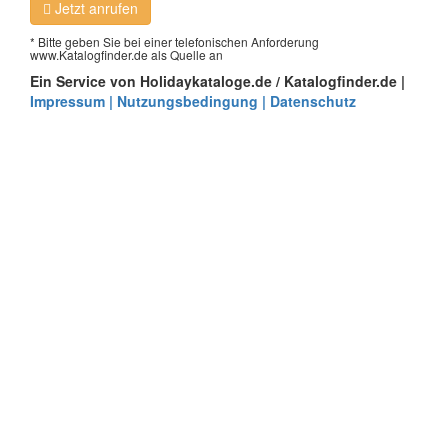
Jetzt anrufen
* Bitte geben Sie bei einer telefonischen Anforderung
www.Katalogfinder.de als Quelle an
Ein Service von Holidaykataloge.de / Katalogfinder.de |
Impressum | Nutzungsbedingung | Datenschutz