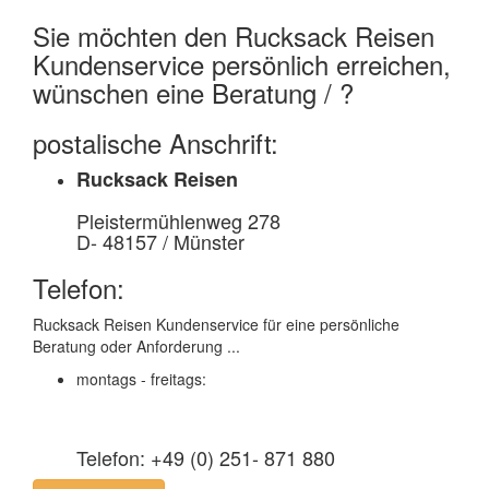
Sie möchten den
Rucksack Reisen
Kundenservice
persönlich erreichen,
wünschen eine Beratung / ?
postalische Anschrift:
Rucksack Reisen
Pleistermühlenweg 278
D- 48157 / Münster
Telefon:
Rucksack Reisen Kundenservice für eine persönliche
Beratung oder Anforderung ...
montags - freitags:
Telefon: +49 (0) 251- 871 880